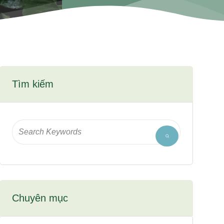
Tìm kiếm
Chuyên mục