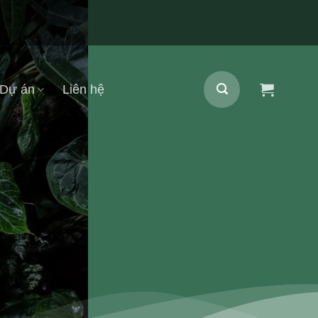
Dự án
Liên hệ