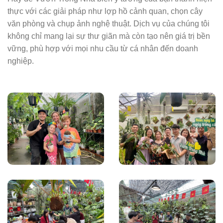
thực với các giải pháp như lợp hồ cảnh quan, chọn cây
văn phòng và chụp ảnh nghệ thuật. Dịch vụ của chúng tôi
không chỉ mang lại sự thư giãn mà còn tạo nên giá trị bền
vững, phù hợp với mọi nhu cầu từ cá nhân đến doanh
nghiệp.