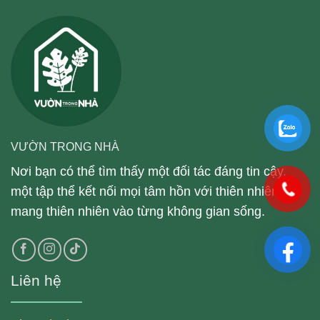
VƯỜN TRONG NHÀ
Nơi bạn có thể tìm thấy một đối tác đáng tin cậy,
một tập thể kết nối mọi tâm hồn với thiên nhiên,
mang thiên nhiên vào từng không gian sống.
Liên hệ