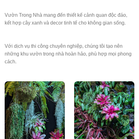
Vườn Trong Nhà mang đến thiết kế cảnh quan độc đáo,
kết hợp cây xanh và decor tinh tế cho không gian sống.
Với dịch vụ thi công chuyên nghiệp, chúng tôi tạo nên
những khu vườn trong nhà hoàn hảo, phù hợp mọi phong
cách.