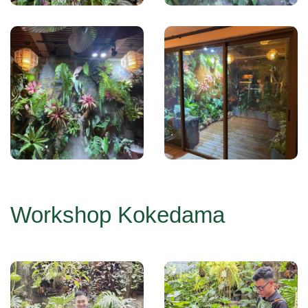
Workshop Kokedama