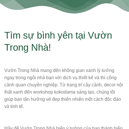
Tìm sự bình yên tại Vườn
Trong Nhà!
Vườn Trong Nhà mang đến không gian xanh lý tưởng
ngay trong ngôi nhà bạn với dịch vụ thiết kế và thi công
cảnh quan chuyên nghiệp. Từ trang trí cây cảnh, decor nội
thất xanh đến workshop kokodama sáng tạo, chúng tôi
giúp bạn tận hưởng vẻ đẹp thiên nhiên một cách độc đáo
và tinh tế.
Hãy để Vườn Trong Nhà biến ý tưởng của bạn thành hiện