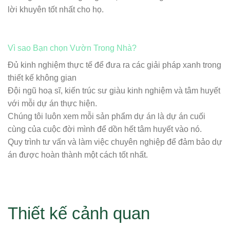
lời khuyên tốt nhất cho họ.
Vì sao Bạn chọn Vườn Trong Nhà?
Đủ kinh nghiệm thực tế để đưa ra các giải pháp xanh trong
thiết kế không gian
Đội ngũ hoạ sĩ, kiến trúc sư giàu kinh nghiệm và tâm huyết
với mỗi dự án thực hiện.
Chúng tôi luôn xem mỗi sản phẩm dự án là dự án cuối
cùng của cuộc đời mình để dồn hết tâm huyết vào nó.
Quy trình tư vấn và làm việc chuyên nghiệp để đảm bảo dự
án được hoàn thành một cách tốt nhất.
Thiết kế cảnh quan