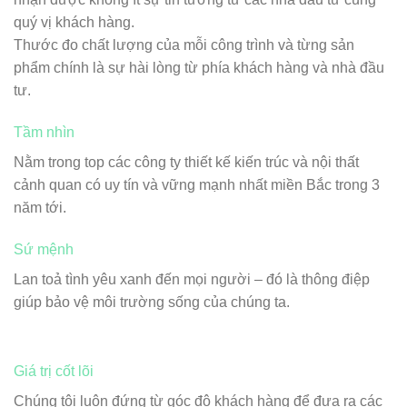
quý vị khách hàng.
Thước đo chất lượng của mỗi công trình và từng sản
phẩm chính là sự hài lòng từ phía khách hàng và nhà đầu
tư.
Tầm nhìn
Nằm trong top các công ty thiết kế kiến trúc và nội thất
cảnh quan có uy tín và vững mạnh nhất miền Bắc trong 3
năm tới.
Sứ mệnh
Lan toả tình yêu xanh đến mọi người – đó là thông điệp
giúp bảo vệ môi trường sống của chúng ta.
Giá trị cốt lõi
Chúng tôi luôn đứng từ góc độ khách hàng để đưa ra các