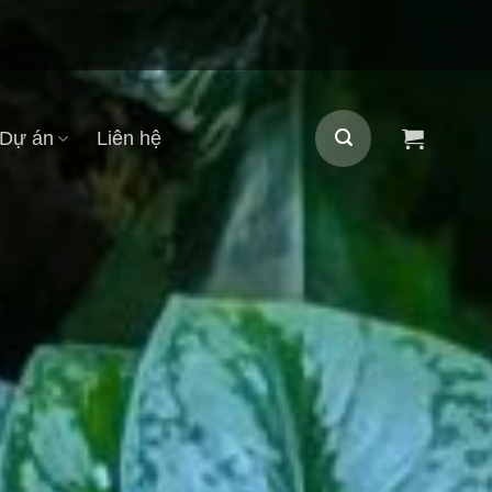
Dự án
Liên hệ