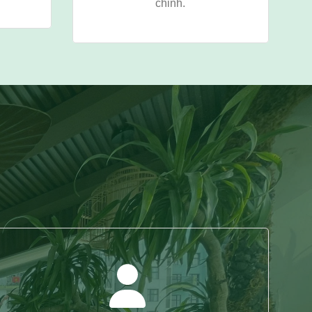
chỉnh.