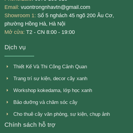
Email:
vuontrongnhavtn@gmail.com
Showroom 1:
Số 5 nghách 45 ngõ 200 Âu Cơ,
phường Hồng Hà, Hà Nội
Mở cửa:
T2 - CN 8:00 - 19:00
Dịch vụ
Thiết Kế Và Thi Công Cảnh Quan
Trang trí sự kiện, decor cây xanh
Workshop kokedama, lớp học xanh
Bảo dưỡng và chăm sóc cây
Cho thuê cây văn phòng, sự kiện, chụp ảnh
Chính sách hỗ trợ