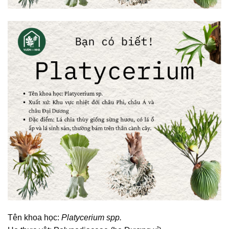
Tên khoa học:
Platycerium spp.