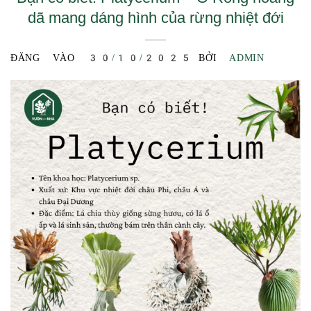
dã mang dáng hình của rừng nhiệt đới
ĐĂNG VÀO
30/10/2025
BỞI
ADMIN