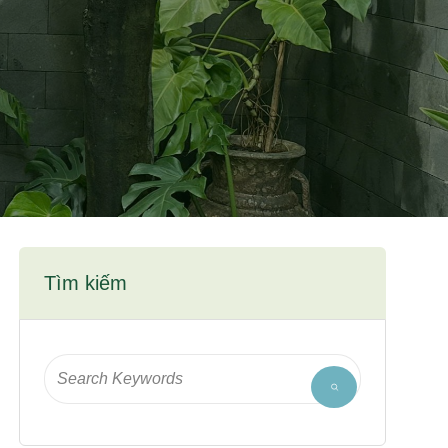
Tìm kiếm