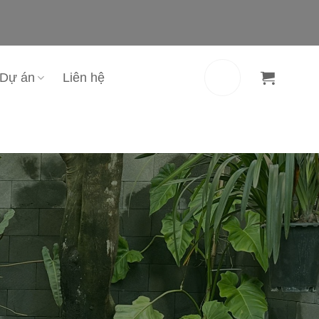
Dự án
Liên hệ