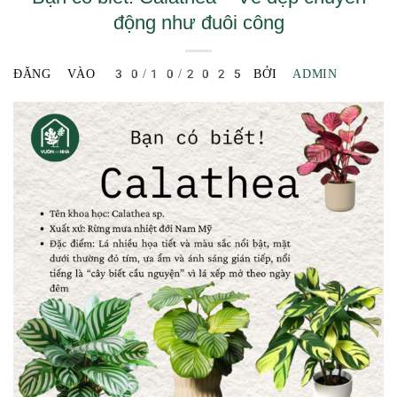
động như đuôi công
ĐĂNG VÀO
30/10/2025
BỞI
ADMIN