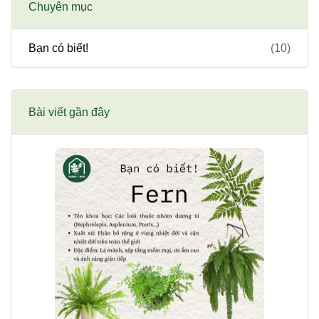
Chuyên mục
Bạn có biết!
(10)
Bài viết gần đây