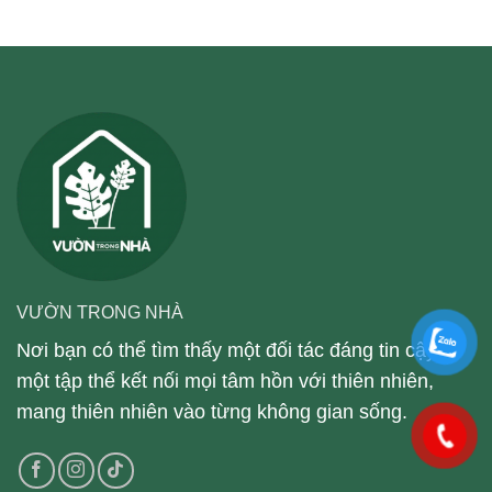
VƯỜN TRONG NHÀ
Nơi bạn có thể tìm thấy một đối tác đáng tin cậy,
một tập thể kết nối mọi tâm hồn với thiên nhiên,
mang thiên nhiên vào từng không gian sống.