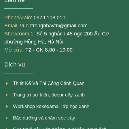
Phone/Zalo
: 0979 108 010
Email:
vuontrongnhavtn@gmail.com
Showroom 1:
Số 5 nghách 45 ngõ 200 Âu Cơ,
phường Hồng Hà, Hà Nội
Mở cửa:
T2 - CN 8:00 - 19:00
Dịch vụ
Thiết Kế Và Thi Công Cảnh Quan
Trang trí sự kiện, decor cây xanh
Workshop kokedama, lớp học xanh
Bảo dưỡng và chăm sóc cây