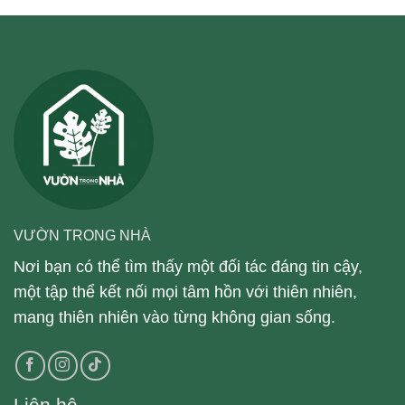
VƯỜN TRONG NHÀ
Nơi bạn có thể tìm thấy một đối tác đáng tin cậy,
một tập thể kết nối mọi tâm hồn với thiên nhiên,
mang thiên nhiên vào từng không gian sống.
Liên hệ