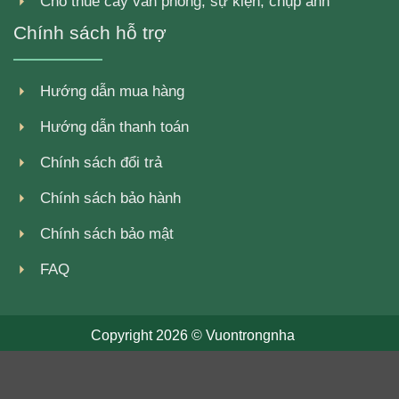
Cho thuê cây văn phòng, sự kiện, chụp ảnh
Chính sách hỗ trợ
Hướng dẫn mua hàng
Hướng dẫn thanh toán
Chính sách đổi trả
Chính sách bảo hành
Chính sách bảo mật
FAQ
Copyright 2026 ©
Vuontrongnha