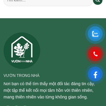
VƯỜN TRONG NHÀ
Nơi bạn có thể tìm thấy một đối tác đáng tin cậy,
một tập thể kết nối mọi tâm hồn với thiên nhiên,
mang thiên nhiên vào từng không gian sống.