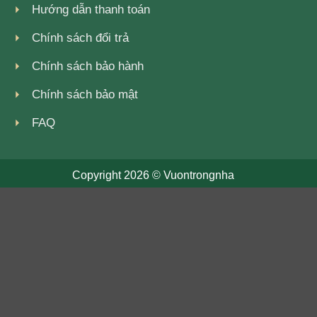
Hướng dẫn thanh toán
Chính sách đổi trả
Chính sách bảo hành
Chính sách bảo mật
FAQ
Copyright 2026 ©
Vuontrongnha