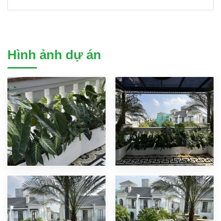
Hình ảnh dự án