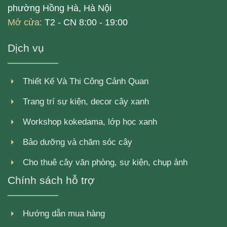
phường Hồng Hà, Hà Nội
Mở cửa:
T2 - CN 8:00 - 19:00
Dịch vụ
Thiết Kế Và Thi Công Cảnh Quan
Trang trí sự kiện, decor cây xanh
Workshop kokedama, lớp học xanh
Bảo dưỡng và chăm sóc cây
Cho thuê cây văn phòng, sự kiện, chụp ảnh
Chính sách hỗ trợ
Hướng dẫn mua hàng