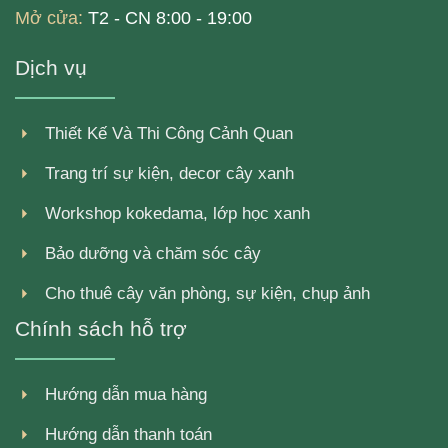
Mở cửa:
T2 - CN 8:00 - 19:00
Dịch vụ
Thiết Kế Và Thi Công Cảnh Quan
Trang trí sự kiện, decor cây xanh
Workshop kokedama, lớp học xanh
Bảo dưỡng và chăm sóc cây
Cho thuê cây văn phòng, sự kiện, chụp ảnh
Chính sách hỗ trợ
Hướng dẫn mua hàng
Hướng dẫn thanh toán