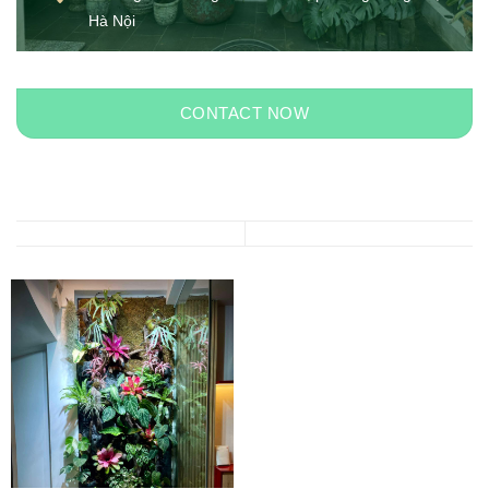
Hà Nội
CONTACT NOW