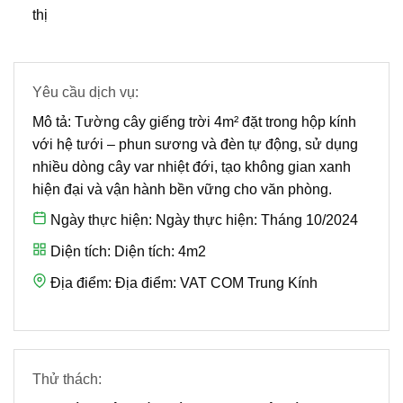
thị
Yêu cầu dịch vụ:
Mô tả:
Tường cây giếng trời 4m² đặt trong hộp kính
với hệ tưới – phun sương và đèn tự động, sử dụng
nhiều dòng cây var nhiệt đới, tạo không gian xanh
hiện đại và vận hành bền vững cho văn phòng.
Ngày thực hiện:
Ngày thực hiện: Tháng 10/2024
Diện tích:
Diện tích: 4m2
Địa điểm:
Địa điểm: VAT COM Trung Kính
Thử thách: