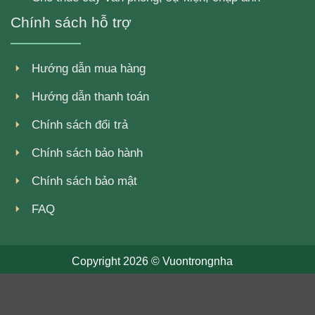
Chính sách hỗ trợ
Hướng dẫn mua hàng
Hướng dẫn thanh toán
Chính sách đổi trả
Chính sách bảo hành
Chính sách bảo mật
FAQ
Copyright 2026 ©
Vuontrongnha