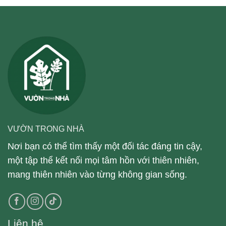
VƯỜN TRONG NHÀ
Nơi bạn có thể tìm thấy một đối tác đáng tin cậy,
một tập thể kết nối mọi tâm hồn với thiên nhiên,
mang thiên nhiên vào từng không gian sống.
Liên hệ