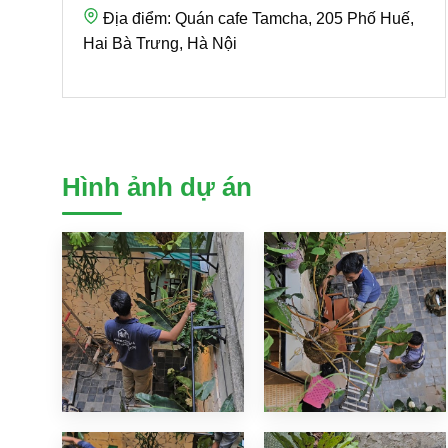
Địa điểm:
Quán cafe Tamcha, 205 Phố Huế,
Hai Bà Trưng, Hà Nội
Hình ảnh dự án