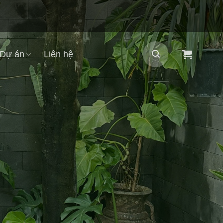
Dự án
Liên hệ